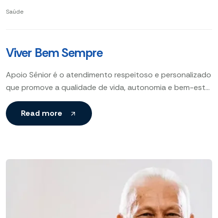
Saúde
Viver Bem Sempre
Apoio Sênior é o atendimento respeitoso e personalizado
que promove a qualidade de vida, autonomia e bem-estar
físico e emocional dos idosos. Respeito, Cuidado, Sênior
Read more