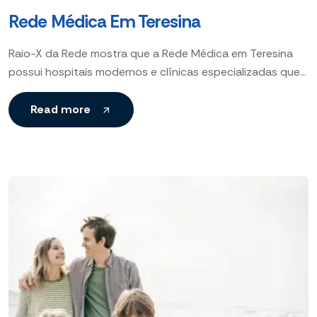
Rede Médica Em Teresina
Raio-X da Rede mostra que a Rede Médica em Teresina
possui hospitais modernos e clínicas especializadas que
garantem atendimento eficaz e acesso facilitado à saúde
Read more