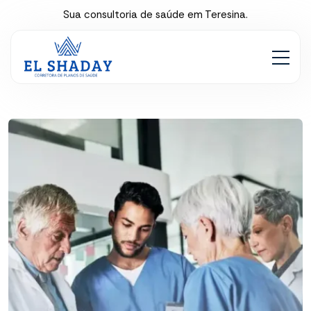
Sua consultoria de saúde em Teresina.