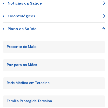
Notícias da Saúde
Odontológicos
Plano de Saúde
Presente de Maio
Paz para as Mães
Rede Médica em Teresina
Família Protegida Teresina