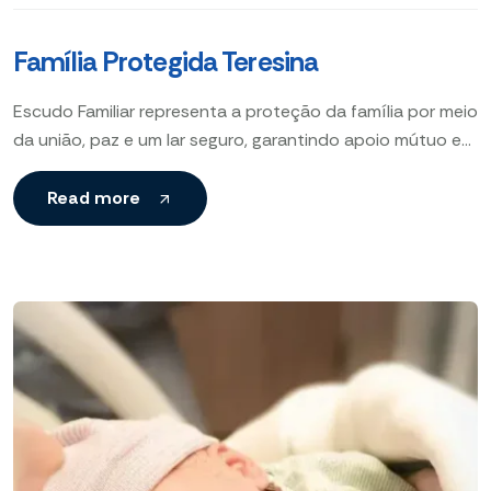
Família Protegida Teresina
Escudo Familiar representa a proteção da família por meio
da união, paz e um lar seguro, garantindo apoio mútuo e
um ambiente harmonioso que fortalece
Read more