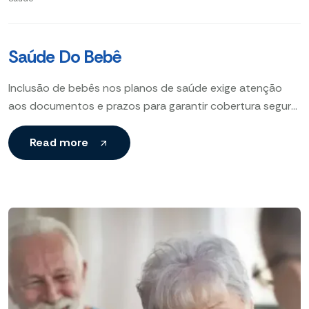
Saúde Do Bebê
Inclusão de bebês nos planos de saúde exige atenção
aos documentos e prazos para garantir cobertura segura
e rápida para seu filho.
Read more