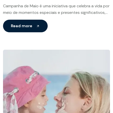
Campanha de Maio é uma iniciativa que celebra a vida por
meio de momentos especiais e presentes significativos,
valorizando laços afetivos e incentivando celebrações
simples
Read more