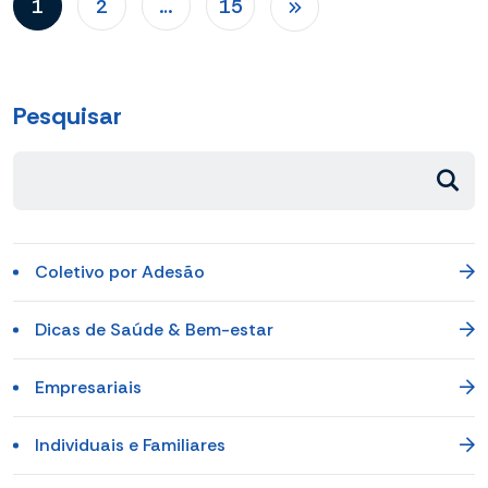
1
2
…
15
Pesquisar
Coletivo por Adesão
Dicas de Saúde & Bem-estar
Empresariais
Individuais e Familiares