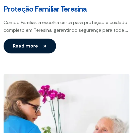
Proteção Familiar Teresina
Combo Familiar: a escolha certa para proteção e cuidado
completo em Teresina, garantindo segurança para toda a
sua família.
Read more