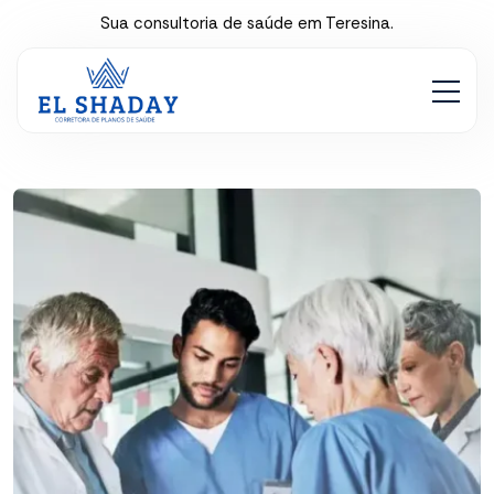
Sua consultoria de saúde em Teresina.