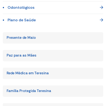
Odontológicos
Plano de Saúde
Presente de Maio
Paz para as Mães
Rede Médica em Teresina
Família Protegida Teresina