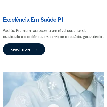
Excelência Em Saúde PI
Padrão Premium representa um nível superior de
qualidade e excelência em serviços de saúde, garantindo
atendimento personalizado, processos rigorosos e
referência reconhecida como Padrão Ouro.
Read more