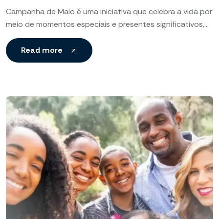
Campanha de Maio é uma iniciativa que celebra a vida por
meio de momentos especiais e presentes significativos,
valorizando laços afetivos e incentivando celebrações
simples
Read more