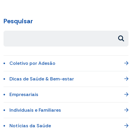
Pesquisar
Coletivo por Adesão
Dicas de Saúde & Bem-estar
Empresariais
Individuais e Familiares
Notícias da Saúde