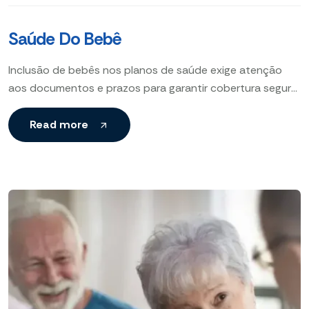
Saúde Do Bebê
Inclusão de bebês nos planos de saúde exige atenção
aos documentos e prazos para garantir cobertura segura
e rápida para seu filho.
Read more