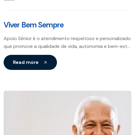
Viver Bem Sempre
Apoio Sênior é o atendimento respeitoso e personalizado
que promove a qualidade de vida, autonomia e bem-estar
físico e emocional dos idosos. Respeito, Cuidado, Sênior
Read more