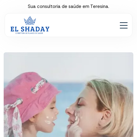
Sua consultoria de saúde em Teresina.