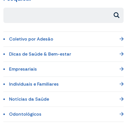
Coletivo por Adesão
Dicas de Saúde & Bem-estar
Empresariais
Individuais e Familiares
Notícias da Saúde
Odontológicos