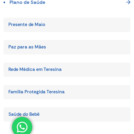
Plano de Saúde
Presente de Maio
Paz para as Mães
Rede Médica em Teresina
Família Protegida Teresina
Saúde do Bebê