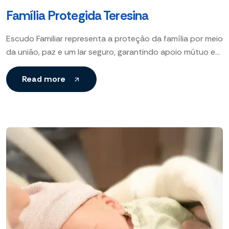
Família Protegida Teresina
Escudo Familiar representa a proteção da família por meio
da união, paz e um lar seguro, garantindo apoio mútuo e
um ambiente harmonioso que fortalece
Read more