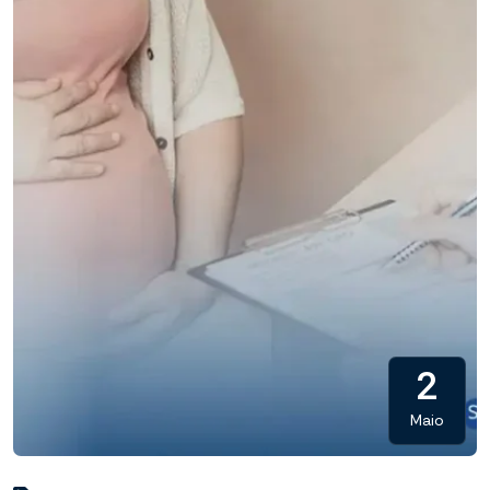
2
Maio