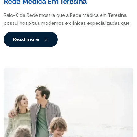
Rede Médica Em Teresina
Raio-X da Rede mostra que a Rede Médica em Teresina
possui hospitais modernos e clínicas especializadas que
garantem atendimento eficaz e acesso facilitado à saúde
Read more