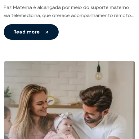
Paz Materna é alcançada por meio do suporte materno
via telemedicina, que oferece acompanhamento remoto
personalizado para gestantes e mães, garantindo
conforto, segurança e orientação
Read more