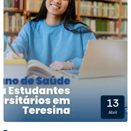
13
Abril