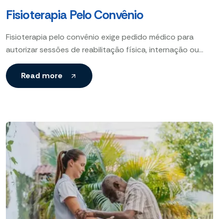
Fisioterapia Pelo Convênio
Fisioterapia pelo convênio exige pedido médico para
autorizar sessões de reabilitação física, internação ou
cirurgia, garantindo tratamento especializado conforme a
necessidade clínica do paciente. Reabilitação
Read more