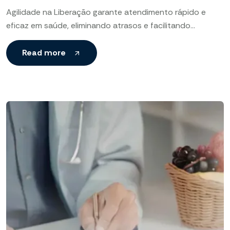
Agilidade na Liberação garante atendimento rápido e
eficaz em saúde, eliminando atrasos e facilitando
intervenções imediatas em situações de urgência. Saúde,
Sem Espera, Urgência Quando
Read more