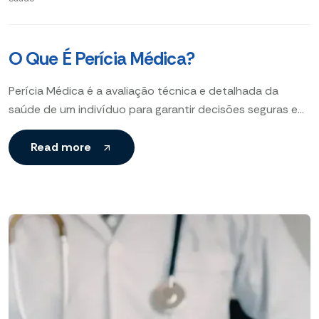
O Que É Perícia Médica?
Perícia Médica é a avaliação técnica e detalhada da
saúde de um indivíduo para garantir decisões seguras em
benefícios e seguros, apoiada pela transparência e
Read more