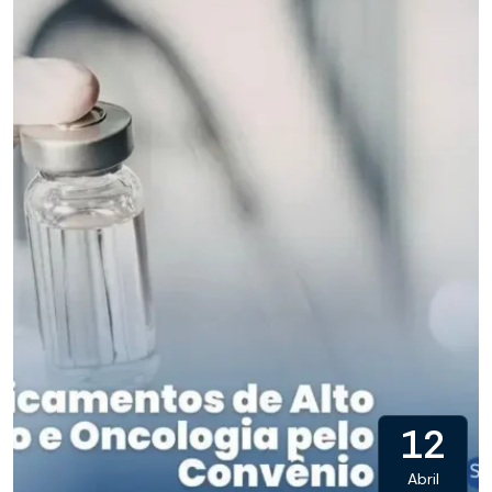
12
Abril