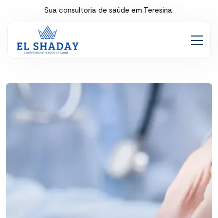
Sua consultoria de saúde em Teresina.