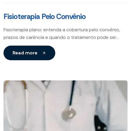
Fisioterapia Pelo Convênio
Fisioterapia plano: entenda a cobertura pelo convênio,
prazos de carência e quando o tratamento pode ser
liberado para sua recuperação.
Read more