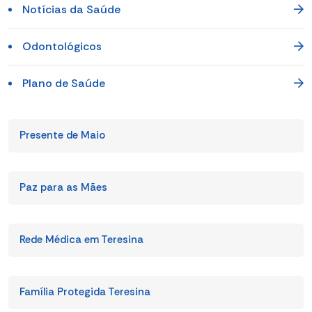
Notícias da Saúde
Odontológicos
Plano de Saúde
Presente de Maio
Paz para as Mães
Rede Médica em Teresina
Família Protegida Teresina