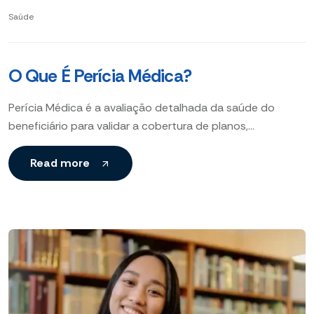
Saúde
O Que É Perícia Médica?
Perícia Médica é a avaliação detalhada da saúde do
beneficiário para validar a cobertura de planos,
garantindo transparência, segurança e acesso facilitado,
inclusive em planos
Read more