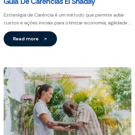
Guia De Carências El Shaday
Estratégia de Carência é um método que permite adiar
custos e ações iniciais para otimizar economia, agilidade e
rapidez no desenvolvimento de projetos, garantindo
melhor
Read more